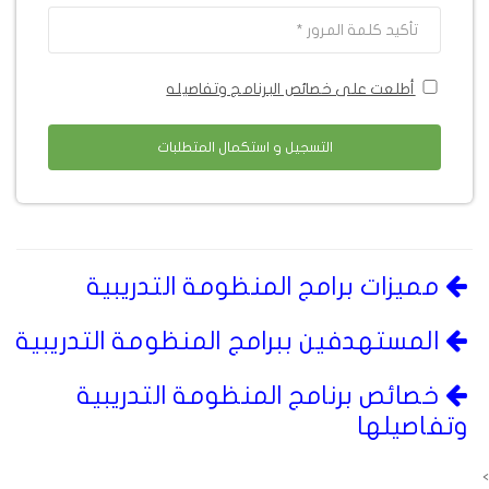
أطلعت على خصائص البرنامج وتفاصيله
التسجيل و استكمال المتطلبات
مميزات برامج المنظومة التدريبية
المستهدفين ببرامج المنظومة التدريبية
خصائص برنامج المنظومة التدريبية
وتفاصيلها
>