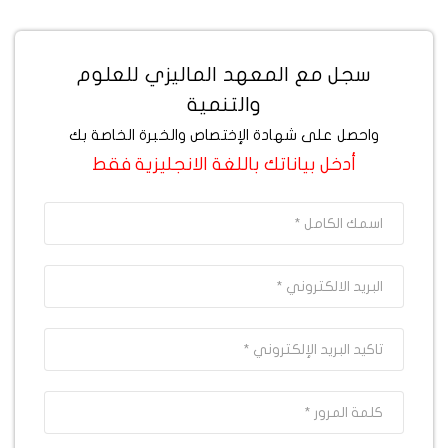
سجل مع المعهد الماليزي للعلوم
والتنمية
واحصل على شهادة الإختصاص والخبرة الخاصة بك
أدخل بياناتك باللغة الانجليزية فقط